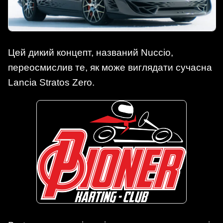
Цей дикий концепт, названий Nuccio,
переосмислив те, як може виглядати сучасна
Lancia Stratos Zero.