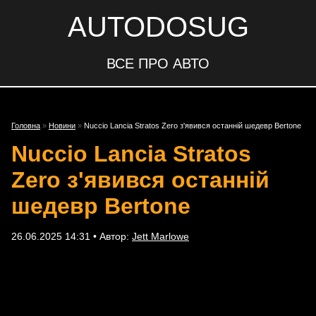
AUTODOSUG
ВСЕ ПРО АВТО
Головна
»
Новини
»
Nuccio Lancia Stratos Zero з'явився останній шедевр Bertone
Nuccio Lancia Stratos
Zero з'явився останній
шедевр Bertone
26.06.2025 14:31 • Автор:
Jett Marlowe