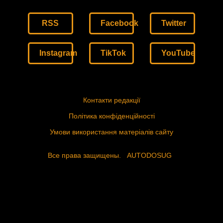
RSS
Facebook
Twitter
Instagram
TikTok
YouTube
Контакти редакції
Політика конфіденційності
Умови використання матеріалів сайту
Все права защищены.
AUTODOSUG