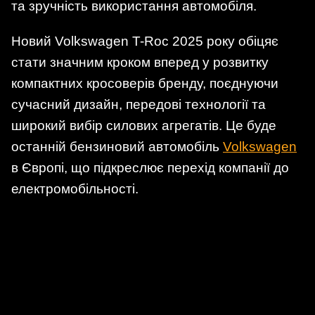
та зручність використання автомобіля.
Новий Volkswagen T-Roc 2025 року обіцяє
стати значним кроком вперед у розвитку
компактних кросоверів бренду, поєднуючи
сучасний дизайн, передові технології та
широкий вибір силових агрегатів. Це буде
останній бензиновий автомобіль
Volkswagen
в Європі, що підкреслює перехід компанії до
електромобільності.