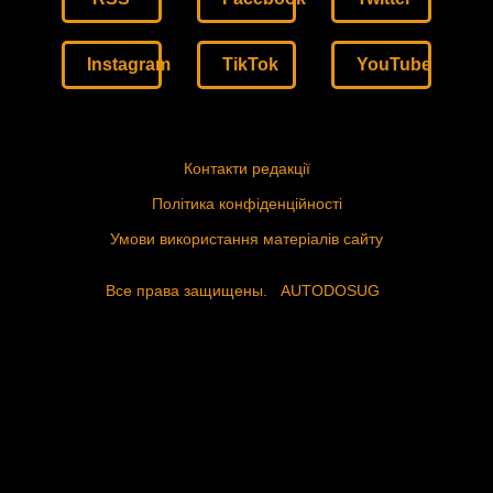
Instagram
TikTok
YouTube
Контакти редакції
Політика конфіденційності
Умови використання матеріалів сайту
Все права защищены.
AUTODOSUG