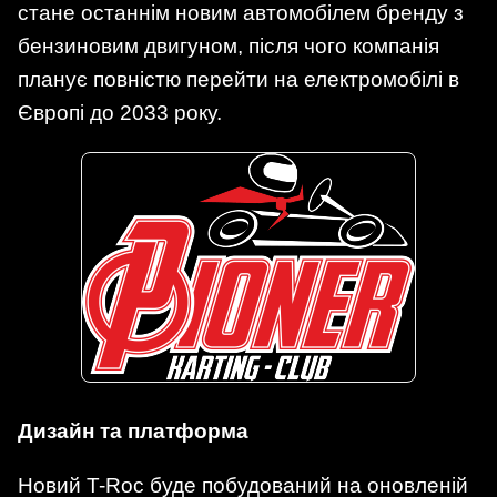
стане останнім новим автомобілем бренду з
бензиновим двигуном, після чого компанія
планує повністю перейти на електромобілі в
Європі до 2033 року.
Дизайн та платформа
Новий T-Roc буде побудований на оновленій