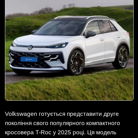
Volkswagen готується представити друге
покоління свого популярного компактного
кросовера T-Roc у 2025 році. Ця модель