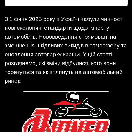
З 1 січня 2025 року в Україні набули чинності
нові екологічні стандарти щодо імпорту
автомобілів. Нововведення спрямовані на
зменшення шкідливих викидів в атмосферу та
оновлення автопарку країни. У цій статті
розглянемо, які зміни відбулися, кого вони
торкнуться та як вплинуть на автомобільний
ринок.