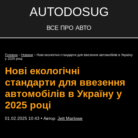
AUTODOSUG
ВСЕ ПРО АВТО
Головна
»
Новини
»
Нові екологічні стандарти для ввезення автомобілів в Україну
у 2025 році
Нові екологічні
стандарти для ввезення
автомобілів в Україну у
2025 році
01.02.2025 10:43 • Автор:
Jett Marlowe