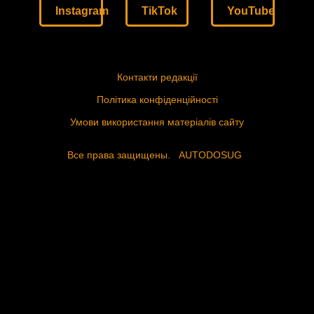
Instagram
TikTok
YouTube
Контакти редакції
Політика конфіденційності
Умови використання матеріалів сайту
Все права защищены.
AUTODOSUG