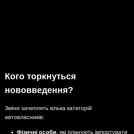
Кого торкнуться
нововведення?
Зміни зачеплять кілька категорій
автовласників:
Фізичні особи
, які планують імпортувати