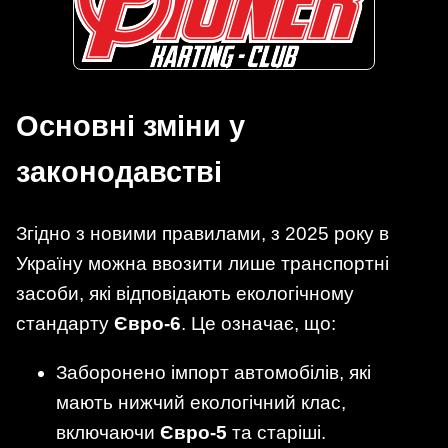
Основні зміни у
законодавстві
Згідно з новими правилами, з 2025 року в
Україну можна ввозити лише транспортні
засоби, які відповідають екологічному
стандарту
Євро-6
. Це означає, що:
Заборонено імпорт автомобілів, які
мають нижчий екологічний клас,
включаючи
Євро-5
та старіші.