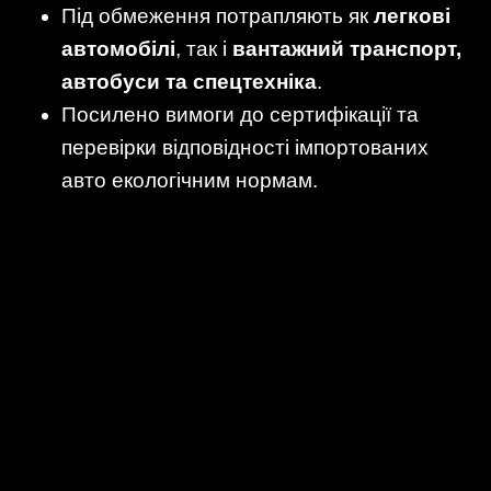
Під обмеження потрапляють як
легкові
автомобілі
, так і
вантажний транспорт,
автобуси та спецтехніка
.
Посилено вимоги до сертифікації та
перевірки відповідності імпортованих
авто екологічним нормам.