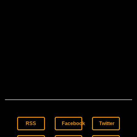
RSS
Facebook
Twitter