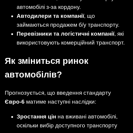
автомобілі з-за кордону.
Автодилери та компанії
, що
займаються продажем б/у транспорту.
Перевізники та логістичні компанії
, які
використовують комерційний транспорт.
Як зміниться ринок
автомобілів?
Прогнозується, що введення стандарту
Євро-6
матиме наступні наслідки:
Зростання цін
на вживані автомобілі,
оскільки вибір доступного транспорту