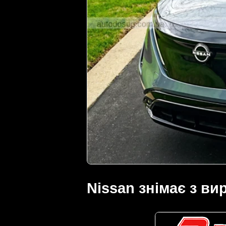
Nissan знімає з ви