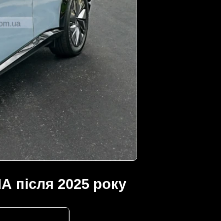
А після 2025 року