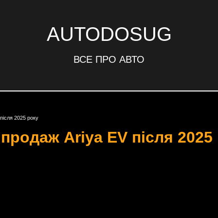
AUTODOSUG
ВСЕ ПРО АВТО
після 2025 року
продаж Ariya EV після 2025