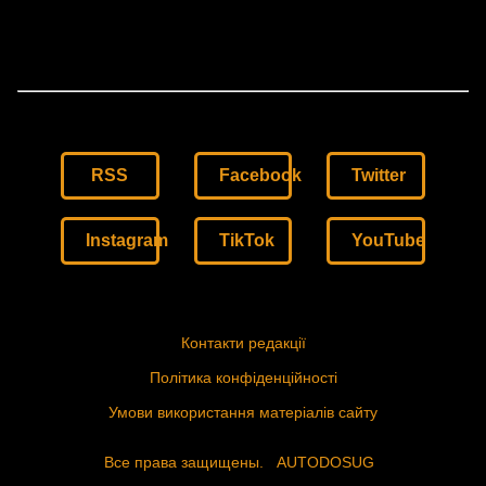
RSS
Facebook
Twitter
Instagram
TikTok
YouTube
Контакти редакції
Політика конфіденційності
Умови використання матеріалів сайту
Все права защищены.
AUTODOSUG