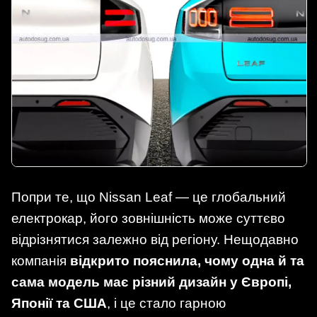
Попри те, що Nissan Leaf — це глобальний
електрокар, його зовнішність може суттєво
відрізнятися залежно від регіону. Нещодавно
компанія
відкрито пояснила, чому одна й та
сама модель має різний дизайн у Європі,
Японії та США
, і це стало гарною