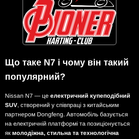
Що таке N7 і чому він такий
популярний?
Nissan N7 — це
електричний купеподібний
SUV
, створений у співпраці з китайським
партнером Dongfeng. Автомобіль базується
на електричній платформі та позиціонується
як
молодіжна, стильна та технологічна