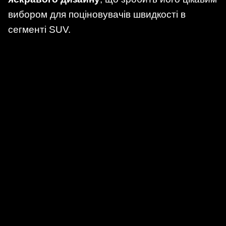
вибором для поціновувачів швидкості в
сегменті SUV.