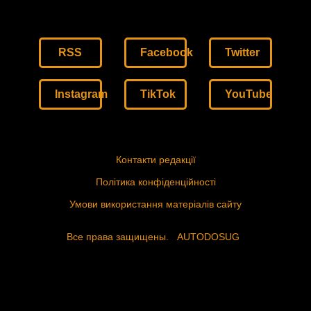
RSS
Facebook
Twitter
Instagram
TikTok
YouTube
Контакти редакції
Політика конфіденційності
Умови використання матеріалів сайту
Все права защищены.
AUTODOSUG