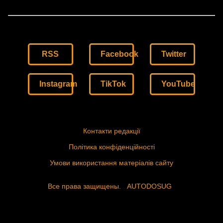
RSS
Facebook
Twitter
Instagram
TikTok
YouTube
Контакти редакції
Політика конфіденційності
Умови використання матеріалів сайту
Все права защищены.
AUTODOSUG