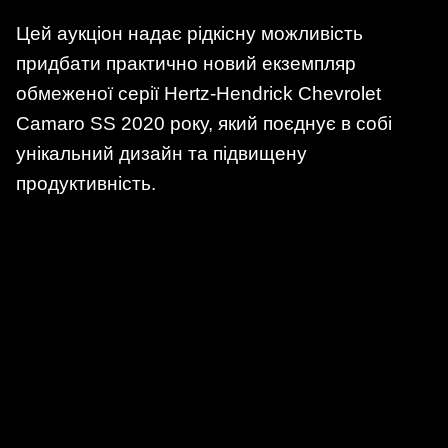
Цей аукціон надає рідкісну можливість
придбати практично новий екземпляр
обмеженої серії Hertz-Hendrick Chevrolet
Camaro SS 2020 року, який поєднує в собі
унікальний дизайн та підвищену
продуктивність.