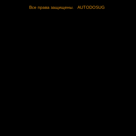
Все права защищены.
AUTODOSUG