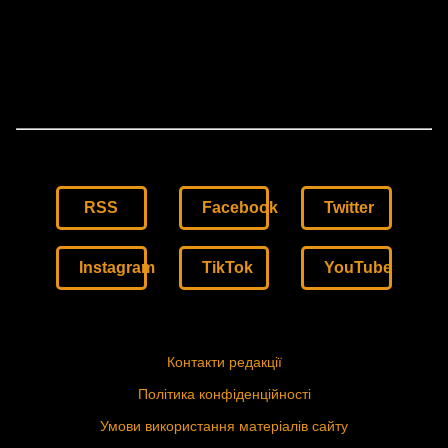
RSS
Facebook
Twitter
Instagram
TikTok
YouTube
Контакти редакції
Політика конфіденційності
Умови використання матеріалів сайту