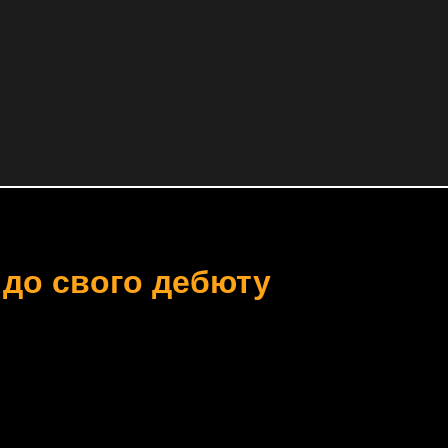
 до свого дебюту