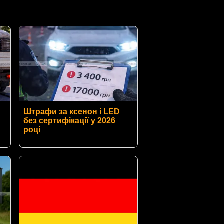
Штрафи за ксенон і LED
без сертифікації у 2026
році