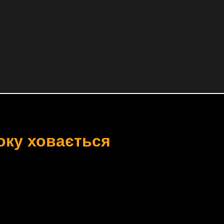
оку ховається