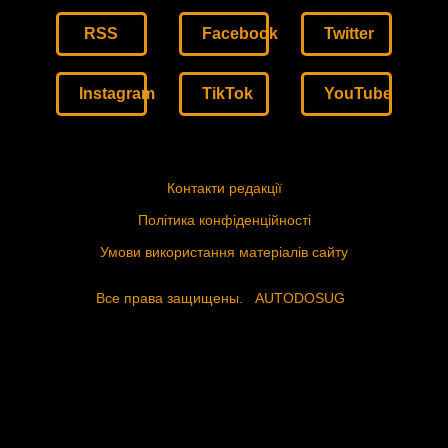
RSS
Facebook
Twitter
Instagram
TikTok
YouTube
Контакти редакції
Політика конфіденційності
Умови використання матеріалів сайту
Все права защищены.
AUTODOSUG