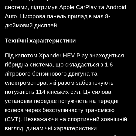
системи, підтримує Apple CarPlay та Android
Auto. Цифрова панель приладів має 8-
дюймовий дисплей.
Технічні характеристики
Під капотом Xpander HEV Play знаходиться
гібридна система, що складається з 1,6-
літрового бензинового двигуна та
електромотора, які разом забезпечують
потужність 114 кінських сил. Ця силова
установка передає потужність на передні
колеса через безступінчасту трансмісію
(CVT). Незважаючи на спортивний зовнішній
вигляд, динамічні характеристики