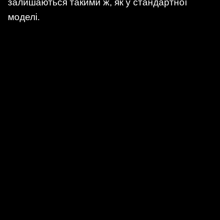
залишаються такими ж, як у стандартної
моделі.