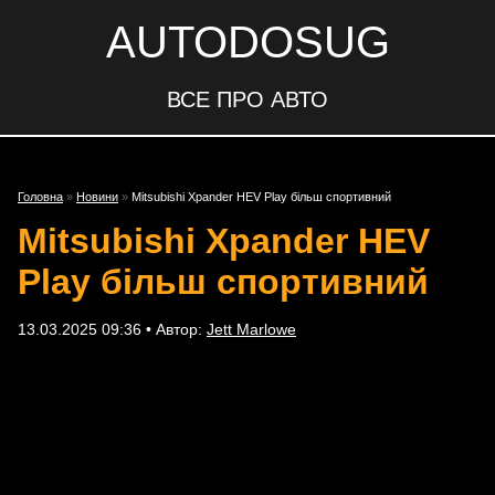
AUTODOSUG
ВСЕ ПРО АВТО
Головна
»
Новини
»
Mitsubishi Xpander HEV Play більш спортивний
Mitsubishi Xpander HEV
Play більш спортивний
13.03.2025 09:36 • Автор:
Jett Marlowe