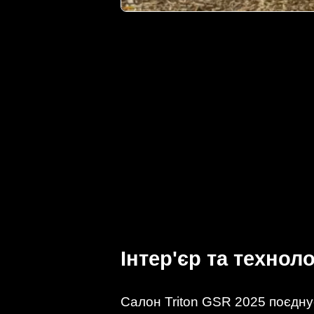
Інтер'єр та техноло
Салон Triton GSR 2025 поєдну