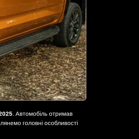
 2025
. Автомобіль отримав
глянемо головні особливості