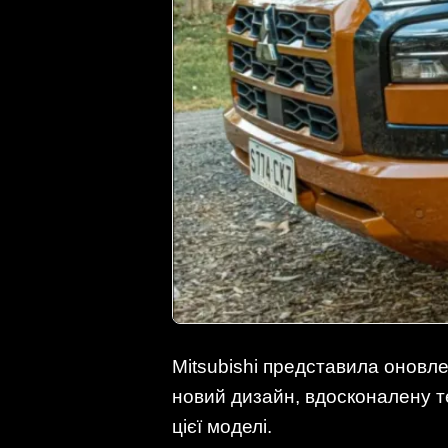
Mitsubishi представила оновле
новий дизайн, вдосконалену т
цієї моделі.