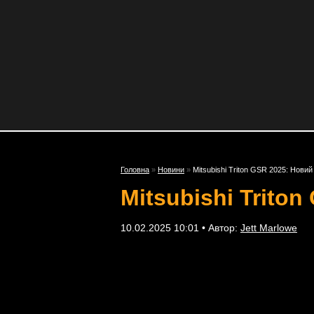
Головна
»
Новини
»
Mitsubishi Triton GSR 2025: Новий
Mitsubishi Trito
10.02.2025 10:01 • Автор:
Jett Marlowe