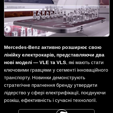
Mercedes-Benz активно розширює свою
лінійку електрокарів, представляючи два
нові моделі — VLE та VLS
, які мають стати
ключовими гравцями у сегменті інноваційного
транспорту. Новинки демонструють
стратегічне прагнення бренду утвердити
лідерство у сфері електрифікації, поєднуючи
розкіш, ефективність і сучасні технології.