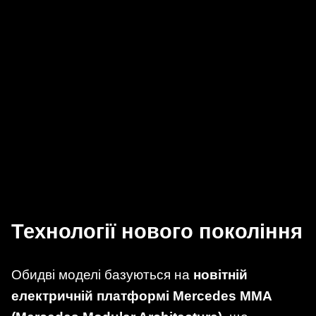
Технології нового покоління
Обидві моделі базуються на
новітній
електричній платформі Mercedes MMA