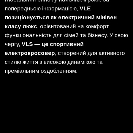
попередньою інформацією,
VLE
позиціонується як електричний мінівен
класу люкс
, орієнтований на комфорт і
функціональність для сімей та бізнесу. У свою
чергу,
VLS — це спортивний
електрокросовер
, створений для активного
стилю життя з високою динамікою та
преміальним оздобленням.