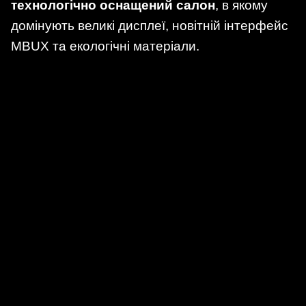
технологічно оснащений салон
, в якому
домінують великі дисплеї, новітній інтерфейс
MBUX та екологічні матеріали.