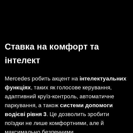
Ставка на комфорт та
інтелект
Mercedes робить акцент на
інтелектуальних
функціях
, таких як голосове керування,
адаптивний круїз-контроль, автоматичне
паркування, а також
системи допомоги
водієві рівня 3
. Це дозволить зробити
поїздки не лише комфортними, але й
максимально безпечними.