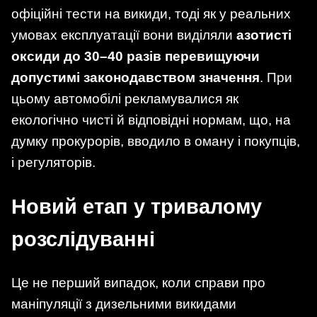
офіційні тести на викиди, тоді як у реальних
умовах експлуатації вони виділяли
азотисті
оксиди до 30–40 разів перевищуючи
допустимі законодавством значення
. При
цьому автомобілі рекламувалися як
екологічно чисті й відповідні нормам, що, на
думку прокурорів, вводило в оману і покупців,
і регуляторів.
Новий етап у тривалому
розслідуванні
Це не перший випадок, коли справи про
маніпуляції з дизельними викидами