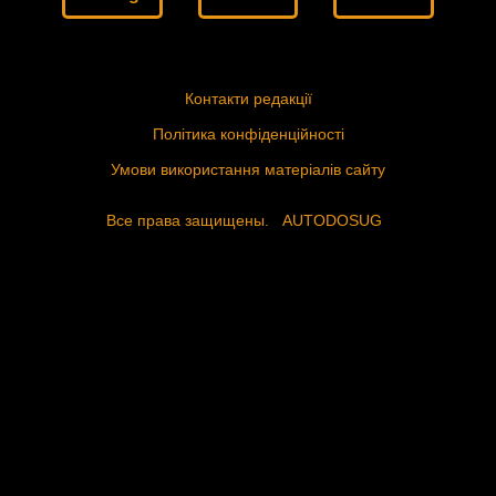
Контакти редакції
Політика конфіденційності
Умови використання матеріалів сайту
Все права защищены.
AUTODOSUG