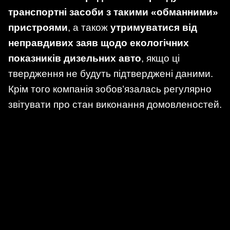
транспортні засоби з такими «обманними»
пристроями
, а також
утримуватися від
неправдивих заяв щодо екологічних
показників дизельних авто
, якщо ці
твердження не будуть підтверджені даними.
Крім того компанія зобов’язалась регулярно
звітувати про стан виконання домовленостей.