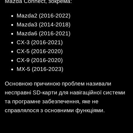
Mazda Connect, зокрема:
Mazda2 (2016-2022)
Mazda3 (2014-2018)
Mazda6 (2016-2021)
CX-3 (2016-2021)
CX-5 (2016-2020)
CX-9 (2016-2020)
MX-5 (2016-2023)
Основною причиною проблем називали
несправні SD-карти для навігаційної системи
та програмне забезпечення, яке не
справлялося з основними функціями.