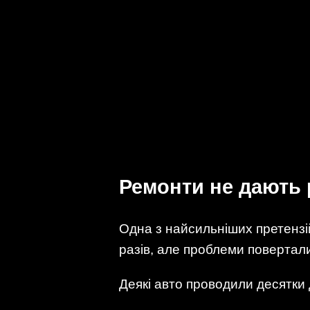
Ремонти не дають 
Одна з найсильніших претензі
разів, але проблеми повертали
Деякі авто проводили десятки 