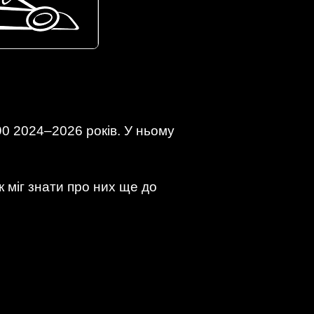
0 2024–2026 років. У ньому
 міг знати про них ще до