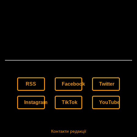
RSS
Facebook
Twitter
Instagram
TikTok
YouTube
Контакти редакції