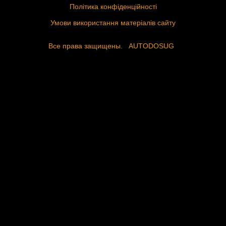
Політика конфіденційності
Умови використання матеріалів сайту
Все права защищены.
AUTODOSUG