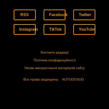
RSS
Facebook
Twitter
Instagram
TikTok
YouTube
Контакти редакції
Політика конфіденційності
Умови використання матеріалів сайту
Все права защищены.
AUTODOSUG