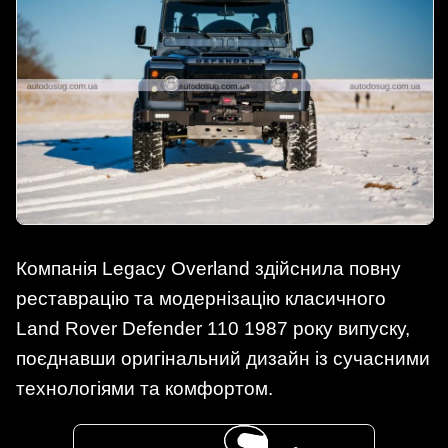
Компанія Legacy Overland здійснила повну
реставрацію та модернізацію класичного
Land Rover Defender 110 1987 року випуску,
поєднавши оригінальний дизайн із сучасними
технологіями та комфортом.