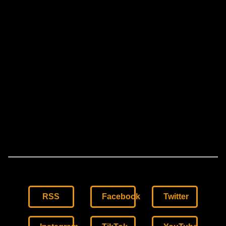
RSS
Facebook
Twitter