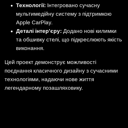
Технології:
Інтегровано сучасну
мультимедійну систему з підтримкою
Apple CarPlay.
Деталі інтер'єру:
Додано нові килимки
та обшивку стелі, що підкреслюють якість
виконання.
Цей проект демонструє можливості
поєднання класичного дизайну з сучасними
технологіями, надаючи нове життя
легендарному позашляховику.