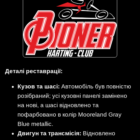
Деталі реставрації:
Кузов та шасі:
Автомобіль був повністю
розібраний; усі кузовні панелі замінено
на нові, а шасі відновлено та
пофарбовано в колір Mooreland Gray
Blue metallic.
Двигун та трансмісія:
Відновлено