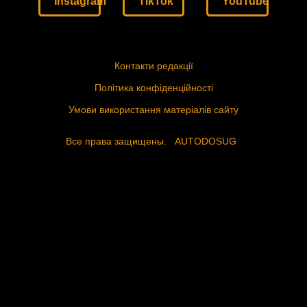
Instagram
TikTok
YouTube
Контакти редакції
Політика конфіденційності
Умови використання матеріалів сайту
Все права защищены.
AUTODOSUG