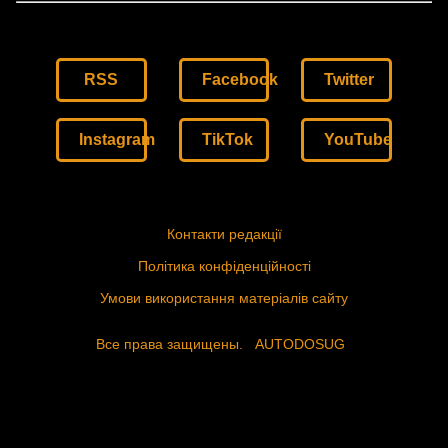
RSS
Facebook
Twitter
Instagram
TikTok
YouTube
Контакти редакції
Політика конфіденційності
Умови використання матеріалів сайту
Все права защищены.
AUTODOSUG