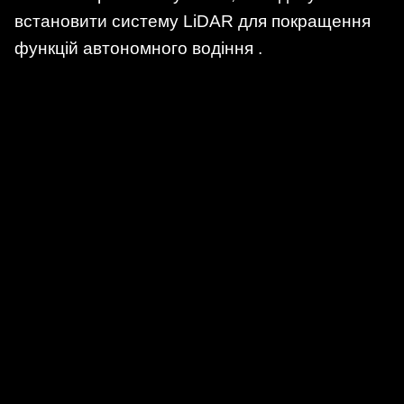
встановити систему LiDAR для покращення
функцій автономного водіння .