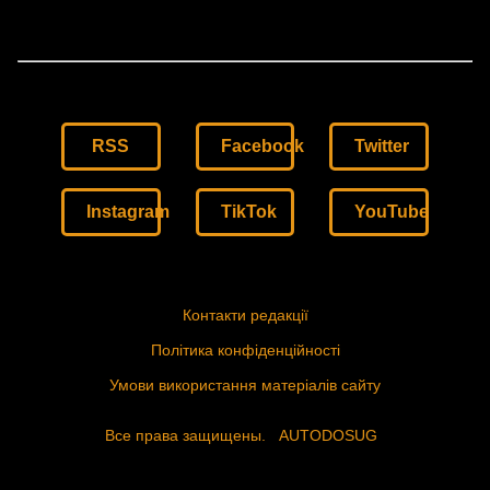
RSS
Facebook
Twitter
Instagram
TikTok
YouTube
Контакти редакції
Політика конфіденційності
Умови використання матеріалів сайту
Все права защищены.
AUTODOSUG