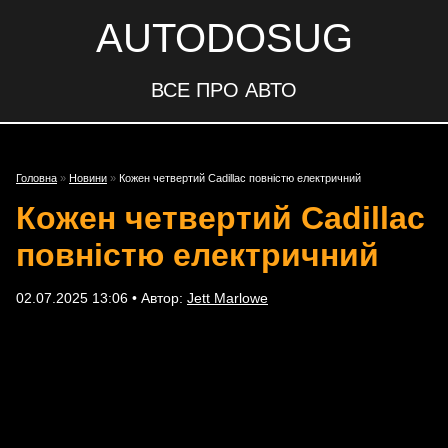
AUTODOSUG
ВСЕ ПРО АВТО
Головна
»
Новини
»
Кожен четвертий Cadillac повністю електричний
Кожен четвертий Cadillac
повністю електричний
02.07.2025 13:06 • Автор:
Jett Marlowe