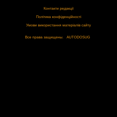
Контакти редакції
Політика конфіденційності
Умови використання матеріалів сайту
Все права защищены.
AUTODOSUG