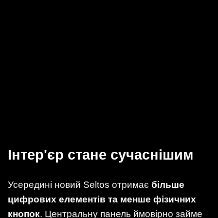
Інтер'єр стане сучаснішим
Усередині новий Seltos отримає
більше
цифрових елементів та менше фізичних
кнопок
. Центральну панель ймовірно займе