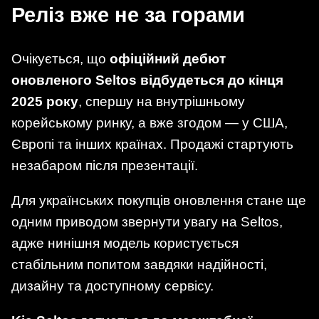
Реліз вже не за горами
Очікується, що
офіційний дебют
оновленого Seltos відбудеться до кінця
2025 року
, спершу на внутрішньому
корейському ринку, а вже згодом — у США,
Європі та інших країнах. Продажі стартують
незабаром після презентації.
Для українських покупців оновлення стане ще
одним приводом звернути увагу на Seltos,
адже нинішня модель користується
стабільним попитом завдяки надійності,
дизайну та доступному сервісу.