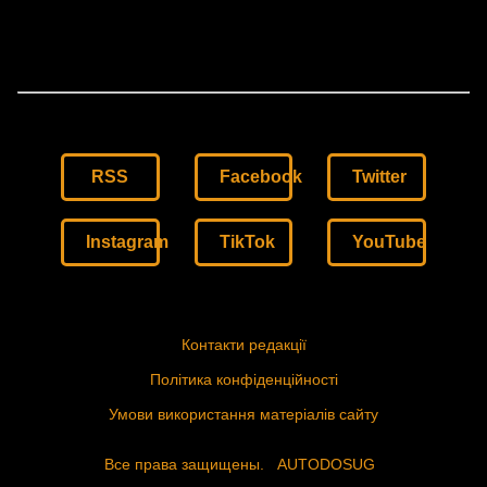
RSS
Facebook
Twitter
Instagram
TikTok
YouTube
Контакти редакції
Політика конфіденційності
Умови використання матеріалів сайту
Все права защищены.
AUTODOSUG