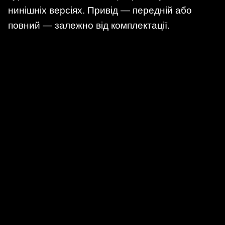
нинішніх версіях. Привід — передній або
повний — залежно від комплектації.