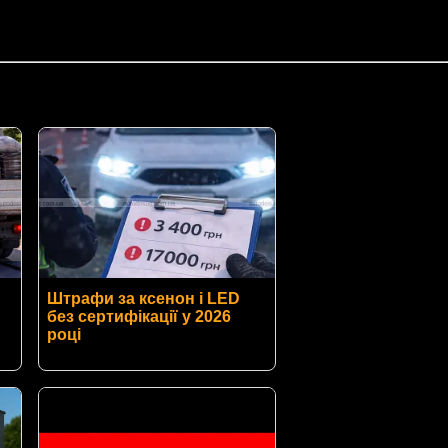
Штрафи за ксенон і LED
без сертифікації у 2026
році