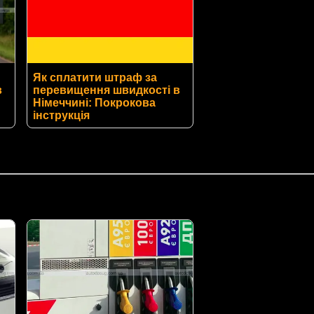
Як сплатити штраф за
в
перевищення швидкості в
Німеччині: Покрокова
інструкція