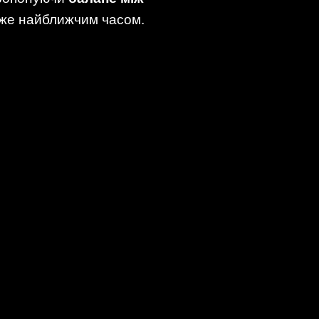
 вже найближчим часом.