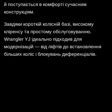
й поступається в комфорті сучасним
конструкціям.
Завдяки короткій колісній базі, високому
кліренсу та простому обслуговуванню,
Wrangler YJ ідеально підходив для
модернізацій — від ліфтів до встановлення
більших коліс і блокувань диференціалів.