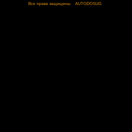
Все права защищены.
AUTODOSUG