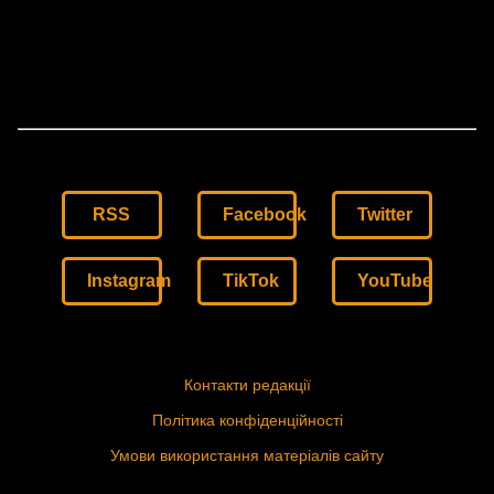
RSS
Facebook
Twitter
Instagram
TikTok
YouTube
Контакти редакції
Політика конфіденційності
Умови використання матеріалів сайту