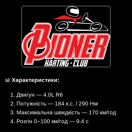
📊
Характеристики:
Двигун — 4.0L R6
Потужність — 184 к.с. / 290 Нм
Максимальна швидкість — 170 км/год
Розгін 0–100 км/год — 9.4 с