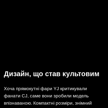
Дизайн, що став культовим
Хоча прямокутні фари YJ критикували
фанати CJ, саме вони зробили модель
впізнаваною. Компактні розміри, знімний