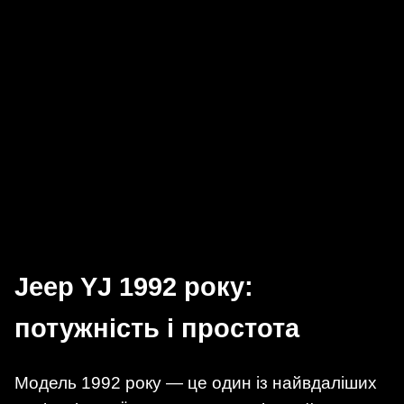
Jeep YJ 1992 року:
потужність і простота
Модель 1992 року — це один із найвдаліших