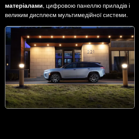
матеріалами
, цифровою панеллю приладів і
великим дисплеєм мультимедійної системи.