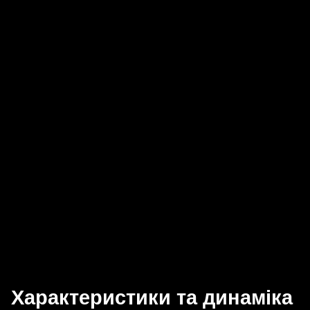
Характеристики та динаміка