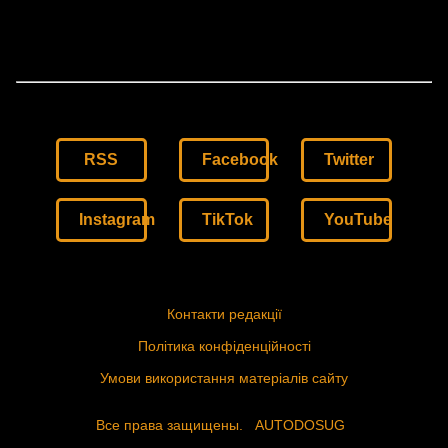
RSS
Facebook
Twitter
Instagram
TikTok
YouTube
Контакти редакції
Політика конфіденційності
Умови використання матеріалів сайту
Все права защищены.
AUTODOSUG