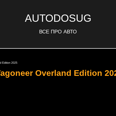
AUTODOSUG
ВСЕ ПРО АВТО
 Edition 2025
goneer Overland Edition 20