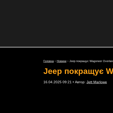
Головна
»
Новини
»
Jeep покращує Wagoneer Overland
Jeep покращує Wa
16.04.2025 09:21 • Автор:
Jett Marlowe