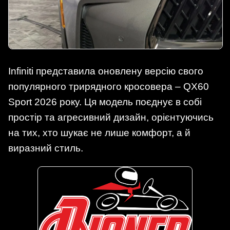
Infiniti представила оновлену версію свого
популярного трирядного кросовера – QX60
Sport 2026 року. Ця модель поєднує в собі
простір та агресивний дизайн, орієнтуючись
на тих, хто шукає не лише комфорт, а й
виразний стиль.