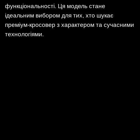
функціональності. Ця модель стане
ідеальним вибором для тих, хто шукає
преміум-кросовер з характером та сучасними
технологіями.