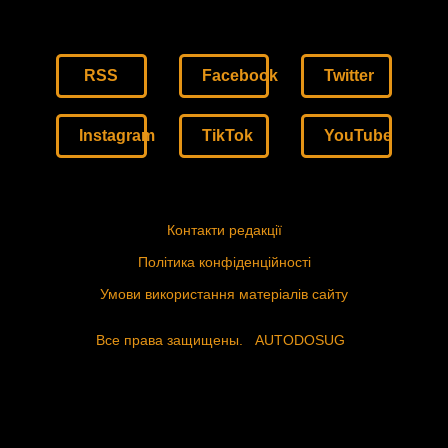
RSS
Facebook
Twitter
Instagram
TikTok
YouTube
Контакти редакції
Політика конфіденційності
Умови використання матеріалів сайту
Все права защищены.
AUTODOSUG