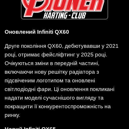
Оновлений Infiniti QX60
Друге покоління QX60, дебютувавши у 2021
році, отримає фейсліфтинг у 2025 році.
Очікуються зміни в передній частині,
включаючи нову решітку радіатора з
підсвіченим логотипом та оновлені
світлодіодні фари. Ці оновлення покликані
надати моделі сучаснішого вигляду та
покращити її конкурентоспроможність на
ринку.