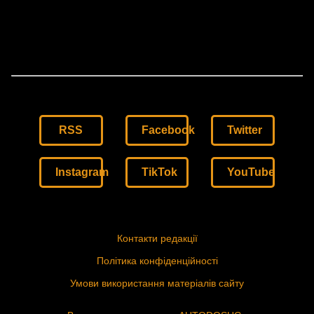
RSS
Facebook
Twitter
Instagram
TikTok
YouTube
Контакти редакції
Політика конфіденційності
Умови використання матеріалів сайту