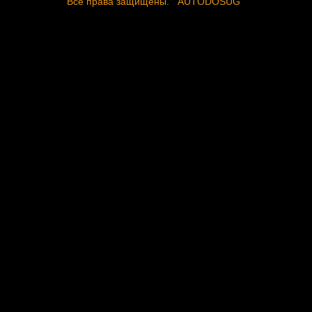
Все права защищены.
AUTODOSUG