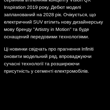
Inspiration 2019 року. Дебют моделі
запланований на 2028 рік. Очікується, що
електричний SUV втілить нову дизайнерську
мову бренду "Artistry in Motion" та буде
оснащений передовими технологіями.
Ці новинки свідчать про прагнення Infiniti
оновити модельний ряд, впроваджуючи
сучасні технології та розширюючи
присутність у сегменті електромобілів.