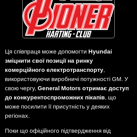
Ця співпраця може допомогти
Hyundai
зміцнити свої позиції на ринку
комерційного електротранспорту
,
використовуючи виробничі потужності GM. У
свою чергу,
General Motors отримає доступ
до конкурентоспроможних пікапів
, що
може посилити її присутність у деяких
регіонах.
Поки що офіційного підтвердження від