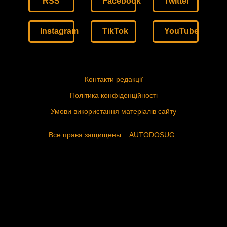
RSS
Facebook
Twitter
Instagram
TikTok
YouTube
Контакти редакції
Політика конфіденційності
Умови використання матеріалів сайту
Все права защищены.
AUTODOSUG