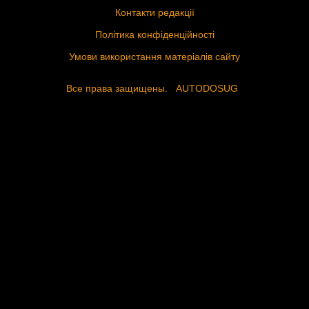
Контакти редакції
Політика конфіденційності
Умови використання матеріалів сайту
Все права защищены.
AUTODOSUG