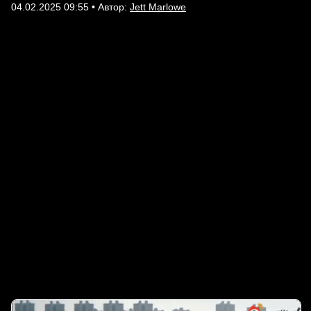
04.02.2025 09:55 • Автор:
Jett Marlowe