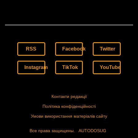
RSS
Facebook
Twitter
Instagram
TikTok
YouTube
Контакти редакції
Політика конфіденційності
Умови використання матеріалів сайту
Все права защищены.
AUTODOSUG