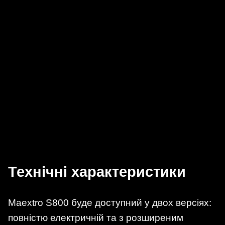
Технічні характеристики
Maextro S800 буде доступний у двох версіях:
повністю електричній та з розширеним