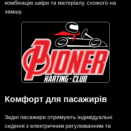
комбінацію шкіри та матеріалу, схожого на
замшу.​
Комфорт для пасажирів
Задні пасажири отримують індивідуальні
сидіння з електричним регулюванням та