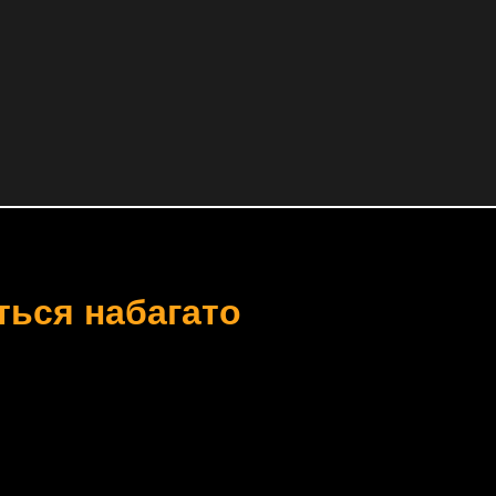
ться набагато