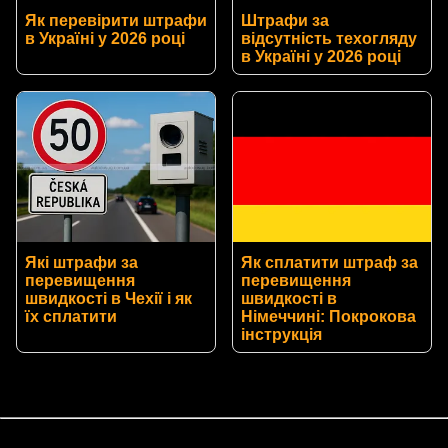
Як перевірити штрафи
Штрафи за
в Україні у 2026 році
відсутність техогляду
в Україні у 2026 році
Які штрафи за
Як сплатити штраф за
перевищення
перевищення
швидкості в Чехії і як
швидкості в
їх сплатити
Німеччині: Покрокова
інструкція