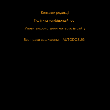
Контакти редакції
Політика конфіденційності
Умови використання матеріалів сайту
Все права защищены.
AUTODOSUG