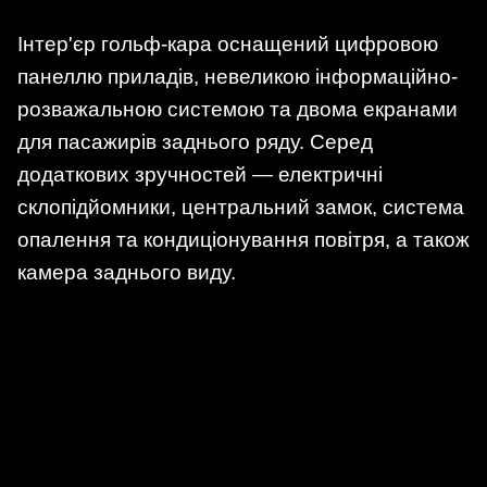
Інтер'єр гольф-кара оснащений цифровою
панеллю приладів, невеликою інформаційно-
розважальною системою та двома екранами
для пасажирів заднього ряду. Серед
додаткових зручностей — електричні
склопідйомники, центральний замок, система
опалення та кондиціонування повітря, а також
камера заднього виду.