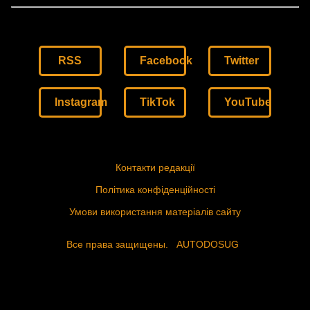
RSS
Facebook
Twitter
Instagram
TikTok
YouTube
Контакти редакції
Політика конфіденційності
Умови використання матеріалів сайту
Все права защищены.
AUTODOSUG