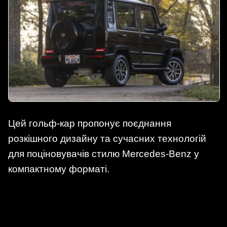
Цей гольф-кар пропонує поєднання
розкішного дизайну та сучасних технологій
для поціновувачів стилю Mercedes-Benz у
компактному форматі.