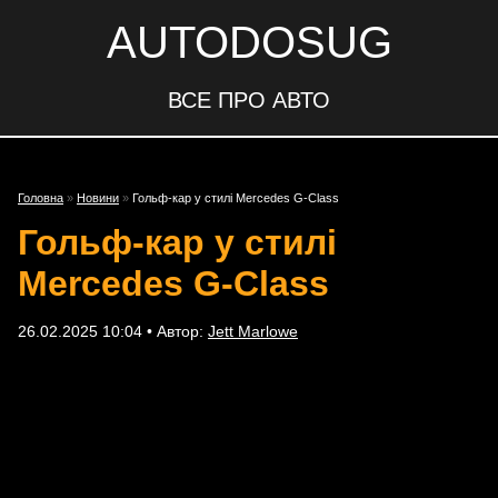
AUTODOSUG
ВСЕ ПРО АВТО
Головна
»
Новини
»
Гольф-кар у стилі Mercedes G-Class
Гольф-кар у стилі
Mercedes G-Class
26.02.2025 10:04 • Автор:
Jett Marlowe