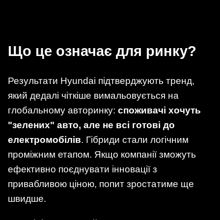
Що це означає для ринку?
Результати Hyundai підтверджують тренд,
який дедалі чіткіше вимальовується на
глобальному авторинку:
споживачі хочуть
"зелених" авто, але не всі готові до
електромобілів
. Гібриди стали логічним
проміжним етапом. Якщо компанії зможуть
ефективно поєднувати інновації з
привабливою ціною, попит зростатиме ще
швидше.