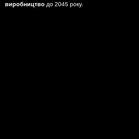
виробництво
до 2045 року.