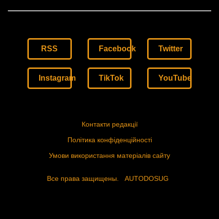
RSS
Facebook
Twitter
Instagram
TikTok
YouTube
Контакти редакції
Політика конфіденційності
Умови використання матеріалів сайту
Все права защищены.
AUTODOSUG