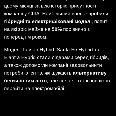
цьому місяці за всю історію присутності
компанії у США. Найбільший внесок зробили
гібридні та електрифіковані моделі
, попит
на які зріс майже на
50%
порівняно з
попереднім роком.
Моделі Tucson Hybrid, Santa Fe Hybrid та
Elantra Hybrid стали лідерами серед гібридів,
а також допомогли компанії задовольнити
потреби клієнтів, які шукають
альтернативу
бензиновим авто
, але ще не готові повністю
перейти на електромобілі.