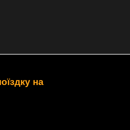
оїздку на