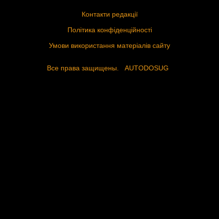
Контакти редакції
Політика конфіденційності
Умови використання матеріалів сайту
Все права защищены.
AUTODOSUG