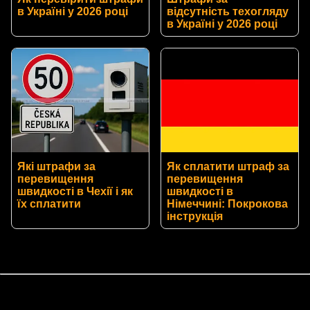
в Україні у 2026 році
відсутність техогляду
в Україні у 2026 році
Які штрафи за
Як сплатити штраф за
перевищення
перевищення
швидкості в Чехії і як
швидкості в
їх сплатити
Німеччині: Покрокова
інструкція