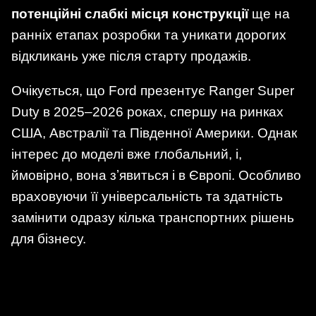
потенційні слабкі місця конструкції
ще на
ранніх етапах розробки та уникати дорогих
відкликань уже після старту продажів.
Очікується, що Ford презентує Ranger Super
Duty в 2025–2026 роках, спершу на ринках
США, Австралії та Південної Америки. Однак
інтерес до моделі вже глобальний, і,
ймовірно, вона зʼявиться і в Європі. Особливо
враховуючи її універсальність та здатність
замінити одразу кілька транспортних рішень
для бізнесу.