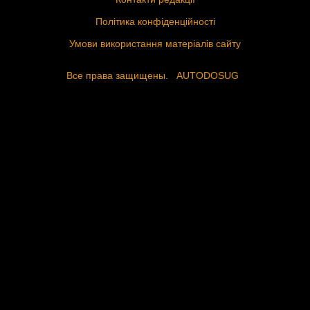
Політика конфіденційності
Умови використання матеріалів сайту
Все права защищены.
AUTODOSUG