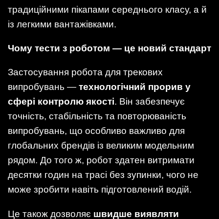
традиційними пікапами середнього класу, а й
із легкими вантажівками.
Чому тести з роботом — це новий стандарт
Застосування робота для трекових
випробувань —
технологічний прорив у
сфері контролю якості
. Він забезпечує
точність, стабільність та повторюваність
випробувань, що особливо важливо для
глобальних брендів із великим модельним
рядом. До того ж, робот здатен витримати
десятки годин на трасі без зупинки, чого не
може зробити навіть підготовлений водій.
Це також дозволяє
швидше виявляти