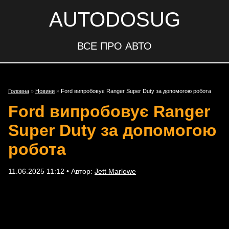
AUTODOSUG
ВСЕ ПРО АВТО
Головна
»
Новини
»
Ford випробовує Ranger Super Duty за допомогою робота
Ford випробовує Ranger
Super Duty за допомогою
робота
11.06.2025 11:12 • Автор:
Jett Marlowe