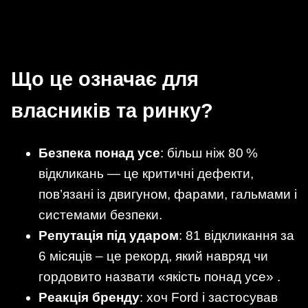
Що це означає для
власників та ринку?
Безпека понад усе
: більш ніж 80 %
відкликань — це критичні дефекти,
пов’язані із двигуном, фарами, гальмами і
системами безпеки.
Репутація під ударом
: 81 відкликання за
6 місяців – це рекорд, який навряд чи
гордовито назвати «якість понад усе» .
Реакція бренду
: хоч Ford і застосував