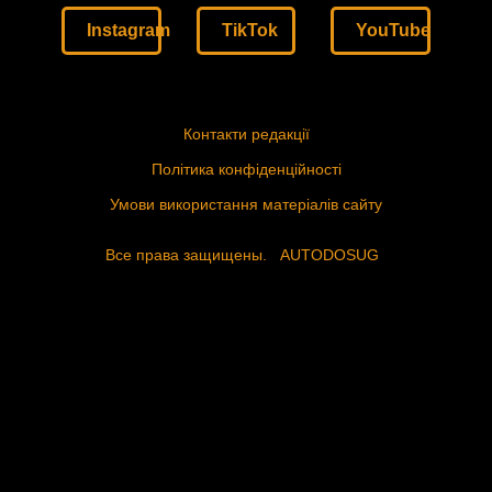
Instagram
TikTok
YouTube
Контакти редакції
Політика конфіденційності
Умови використання матеріалів сайту
Все права защищены.
AUTODOSUG