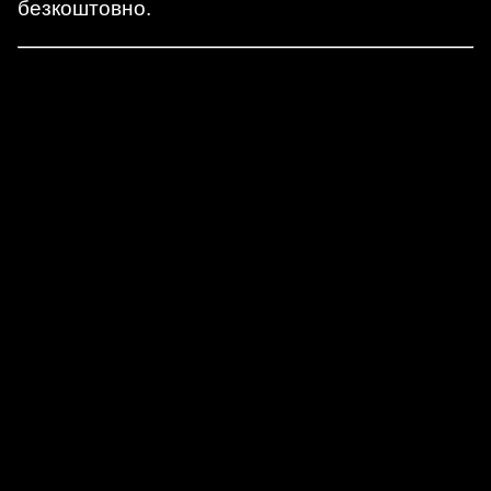
безкоштовно.