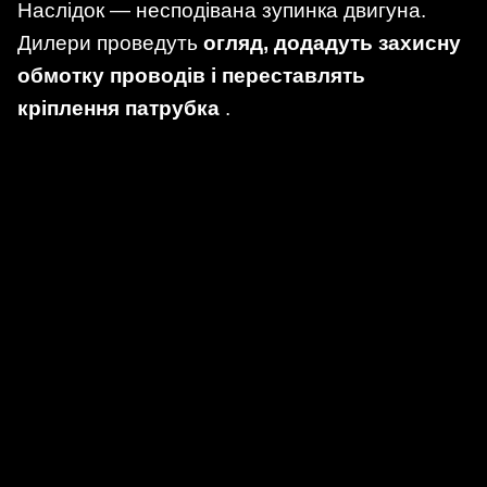
Наслідок — несподівана зупинка двигуна.
Дилери проведуть
огляд, додадуть захисну
обмотку проводів і переставлять
кріплення патрубка
.