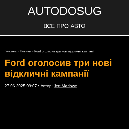
AUTODOSUG
ВСЕ ПРО АВТО
Головна
»
Новини
»
Ford оголосив три нові відкличні кампанії
Ford оголосив три нові
відкличні кампанії
27.06.2025 09:07 • Автор:
Jett Marlowe