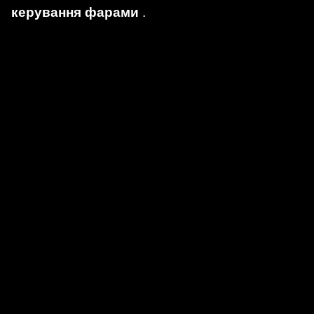
керування фарами
.