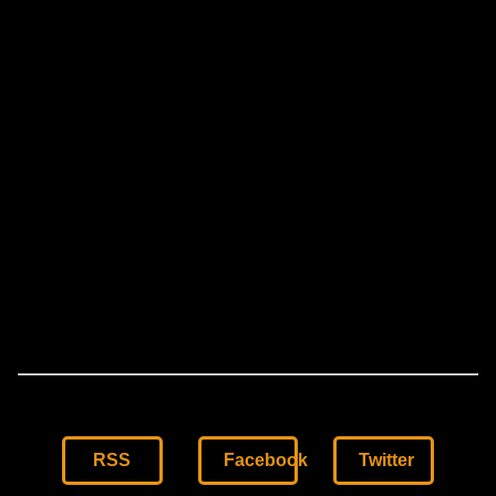
RSS
Facebook
Twitter