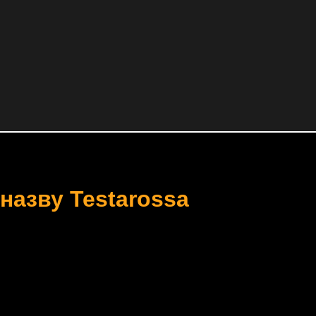
назву Testarossa