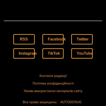
RSS
Facebook
Twitter
Instagram
TikTok
YouTube
Контакти редакції
Політика конфіденційності
Умови використання матеріалів сайту
Все права защищены.
AUTODOSUG