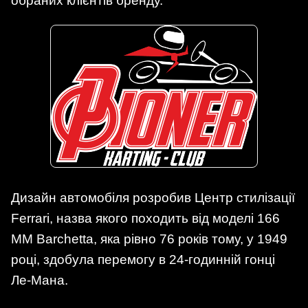
обраних клієнтів бренду.
Дизайн автомобіля розробив Центр стилізації
Ferrari, назва якого походить від моделі 166
MM Barchetta, яка рівно 76 років тому, у 1949
році, здобула перемогу в 24-годинній гонці
Ле-Мана.