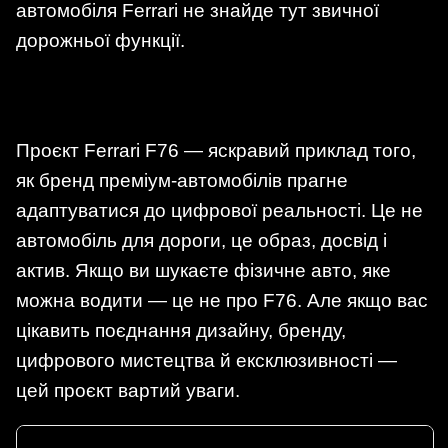
автомобіля Ferrari не знайде тут звичної
дорожньої функції.
Проєкт Ferrari F76 — яскравий приклад того,
як бренд преміум-автомобілів прагне
адаптуватися до цифрової реальності. Це не
автомобіль для дороги, це образ, досвід і
актив. Якщо ви шукаєте фізичне авто, яке
можна водити — це не про F76. Але якщо вас
цікавить поєднання дизайну, бренду,
цифрового мистецтва й ексклюзивності —
цей проєкт вартий уваги.