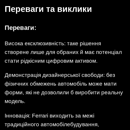
Переваги та виклики
Переваги:
Висока ексклюзивність: таке рішення
створене лише для обраних й має потенціал
стати рідкісним цифровим активом.
Демонстрація дизайнерської свободи: без
фізичних обмежень автомобіль може мати
форми, які не дозволили б виробити реальну
модель.
Інновація: Ferrari виходить за межі
традиційного автомобілебудування,