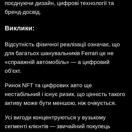
поєднуючи дизайн, цифрові технології та
бренд-досвід.
Виклики:
Відсутність фізичної реалізації означає, що
для багатьох шанувальників Ferrari це не
«справжній автомобіль» — а цифровий
об’єкт.
Ринок NFT та цифрових авто ще
нестабільний і існує ризик, що цінність такого
активу може бути меншою, ніж очікується.
Усі вигоди концентруються у вузькому
сегменті клієнтів — звичайний покупець