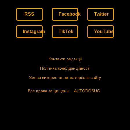
RSS
Facebook
Twitter
Instagram
TikTok
YouTube
Контакти редакції
Політика конфіденційності
Умови використання матеріалів сайту
Все права защищены.
AUTODOSUG