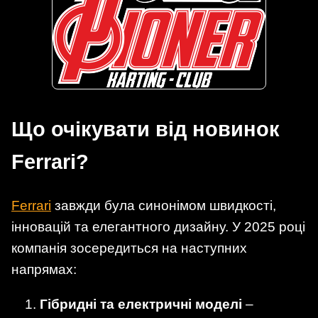
Що очікувати від новинок
Ferrari?
Ferrari
завжди була синонімом швидкості,
інновацій та елегантного дизайну. У 2025 році
компанія зосередиться на наступних
напрямах:
Гібридні та електричні моделі
–