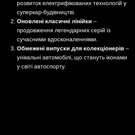
розвиток електрифікованих технологій у
суперкар-будівництві.
Оновлені класичні лінійки
–
продовження легендарних серій із
сучасними вдосконаленнями.
Обмежені випуски для колекціонерів
–
унікальні автомобілі, що стануть іконами
у світі автоспорту.