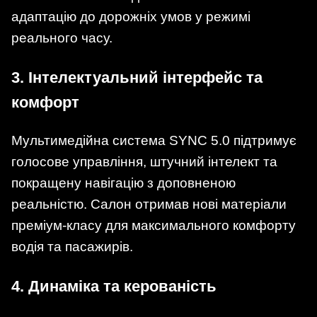
адаптацію до дорожніх умов у режимі
реального часу.
3.
Інтелектуальний інтерфейс та
комфорт
Мультимедійна система SYNC 5.0 підтримує
голосове управління, штучний інтелект та
покращену навігацію з доповненою
реальністю. Салон отримав нові матеріали
преміум-класу для максимального комфорту
водія та пасажирів.
4.
Динаміка та керованість