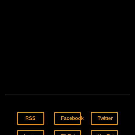
RSS
Facebook
Twitter