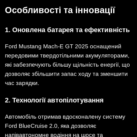
Особливості та інновації
1.
Оновлена батарея та ефективність
Ford Mustang Mach-E GT 2025 оснащений
передовими твердотільними акумуляторами,
які забезпечують більшу щільність енергії, що
дозволяє збільшити запас ходу та зменшити
час зарядки.
2.
Технології автопілотування
Автомобіль отримав вдосконалену систему
Ford BlueCruise 2.0, яка дозволяє
напівавтономне водіння на шосе та