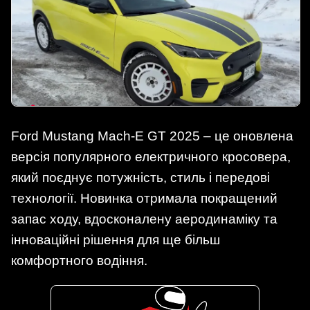
Ford Mustang Mach-E GT 2025 – це оновлена
версія популярного електричного кросовера,
який поєднує потужність, стиль і передові
технології. Новинка отримала покращений
запас ходу, вдосконалену аеродинаміку та
інноваційні рішення для ще більш
комфортного водіння.