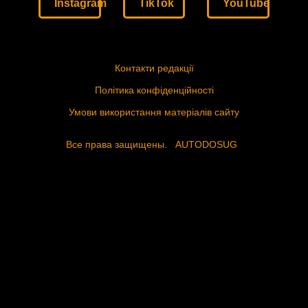
Instagram
TikTok
YouTube
Контакти редакції
Політика конфіденційності
Умови використання матеріалів сайту
Все права защищены.
AUTODOSUG