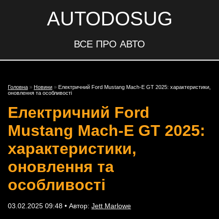
AUTODOSUG
ВСЕ ПРО АВТО
Головна
»
Новини
»
Електричний Ford Mustang Mach-E GT 2025: характеристики,
оновлення та особливості
Електричний Ford
Mustang Mach-E GT 2025:
характеристики,
оновлення та
особливості
03.02.2025 09:48 • Автор:
Jett Marlowe