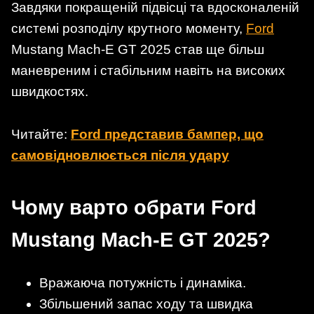
Завдяки покращеній підвісці та вдосконаленій
системі розподілу крутного моменту,
Ford
Mustang Mach-E GT 2025 став ще більш
маневреним і стабільним навіть на високих
швидкостях.
Читайте:
Ford представив бампер, що
самовідновлюється після удару
Чому варто обрати Ford
Mustang Mach-E GT 2025?
Вражаюча потужність і динаміка.
Збільшений запас ходу та швидка