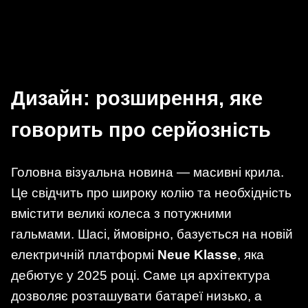
Дизайн: розширення, яке
говорить про серйозність
Головна візуальна новина — масивні крила.
Це свідчить про широку колію та необхідність
вмістити великі колеса з потужними
гальмами. Шасі, ймовірно, базується на новій
електричній платформі
Neue Klasse
, яка
дебютує у 2025 році. Саме ця архітектура
дозволяє розташувати батареї низько, а