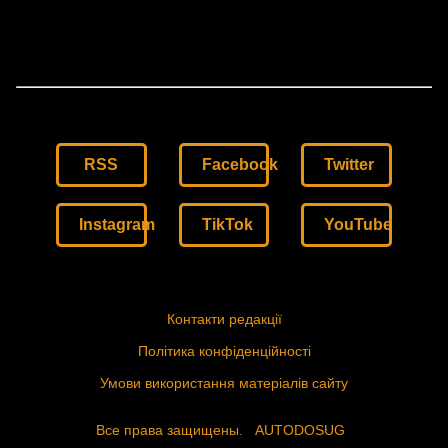
RSS
Facebook
Twitter
Instagram
TikTok
YouTube
Контакти редакції
Політика конфіденційності
Умови використання матеріалів сайту
Все права защищены.
AUTODOSUG