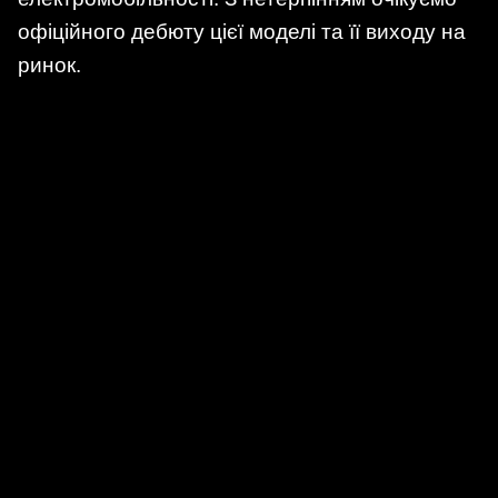
офіційного дебюту цієї моделі та її виходу на
ринок.