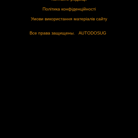
Політика конфіденційності
Умови використання матеріалів сайту
Все права защищены.
AUTODOSUG