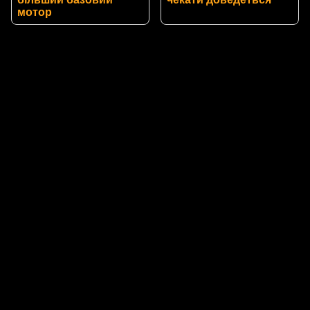
мотор