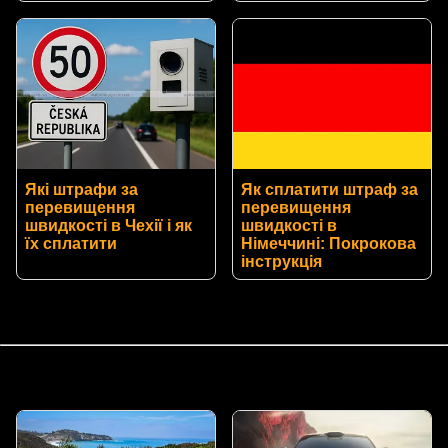
Які штрафи за
Як сплатити штраф за
перевищення
перевищення
швидкості в Чехії і як
швидкості в
їх сплатити
Німеччині: Покрокова
інструкція