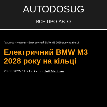
AUTODOSUG
ВСЕ ПРО АВТО
Головна
»
Новини
»
Електричний BMW M3 2028 року на кільці
Електричний BMW M3
2028 року на кільці
28.03.2025 11:21 • Автор:
Jett Marlowe