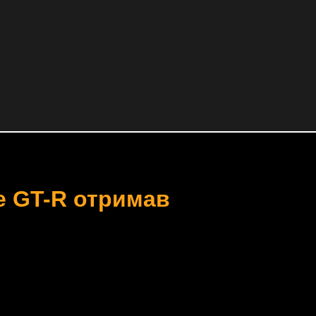
e GT-R отримав