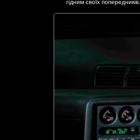
гідним своїх попередників