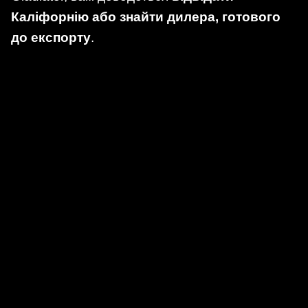
Каліфорнію або знайти дилера, готового
до експорту
.