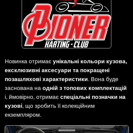
Новинка отримає
унікальні кольори кузова,
ексклюзивні аксесуари та покращені
позашляхові характеристики
. Вона буде
заснована на
одній з топових комплектацій
і, ймовірно, отримає
спеціальні позначки на
кузові
, що зробить її колекційним
екземпляром.