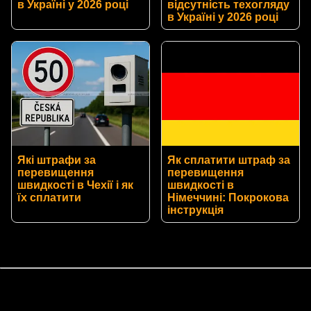
в Україні у 2026 році
відсутність техогляду
в Україні у 2026 році
Які штрафи за
Як сплатити штраф за
перевищення
перевищення
швидкості в Чехії і як
швидкості в
їх сплатити
Німеччині: Покрокова
інструкція