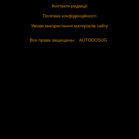
Контакти редакції
Політика конфіденційності
Умови використання матеріалів сайту
Все права защищены.
AUTODOSUG