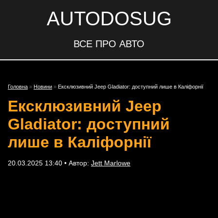
AUTODOSUG
ВСЕ ПРО АВТО
Головна
»
Новини
»
Ексклюзивний Jeep Gladiator: доступний лише в Каліфорнії
Ексклюзивний Jeep
Gladiator: доступний
лише в Каліфорнії
20.03.2025 13:40 • Автор:
Jett Marlowe